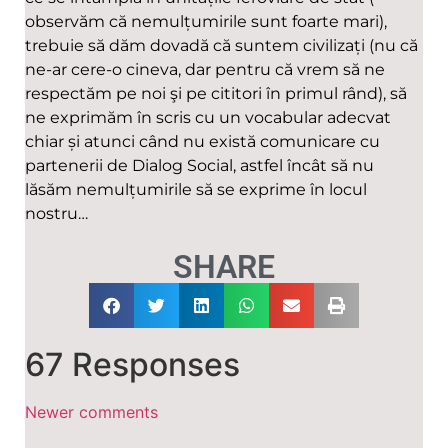
observăm că nemulțumirile sunt foarte mari),
trebuie să dăm dovadă că suntem civilizați (nu că
ne-ar cere-o cineva, dar pentru că vrem să ne
respectăm pe noi şi pe cititori în primul rând), să
ne exprimăm în scris cu un vocabular adecvat
chiar și atunci când nu există comunicare cu
partenerii de Dialog Social, astfel încât să nu
lăsăm nemulțumirile să se exprime în locul
nostru…
SHARE
67 Responses
Newer comments