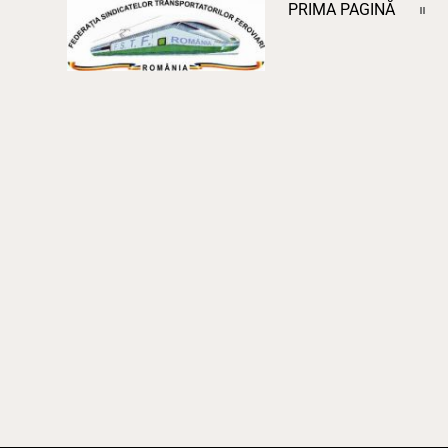
PRIMA PAGINĂ