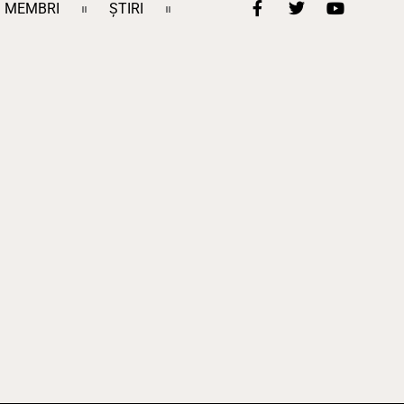
MEMBRI
ȘTIRI