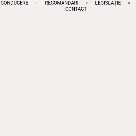
CONDUCERE
RECOMANDARI
LEGISLAŢIE
CONTACT