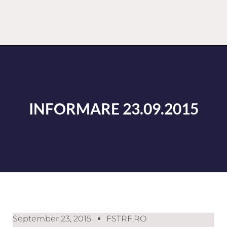
INFORMARE 23.09.2015
September 23, 2015
FSTRF.RO