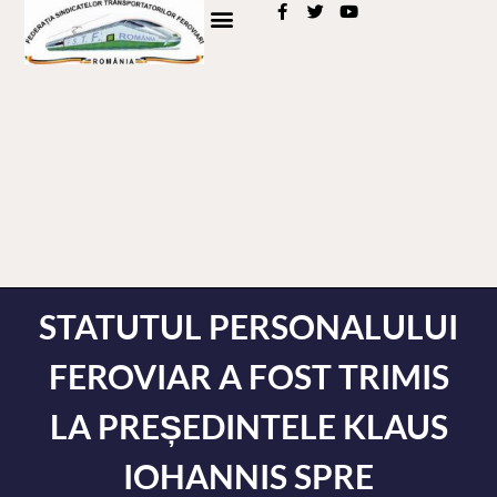
STATUTUL PERSONALULUI
FEROVIAR A FOST TRIMIS
LA PREȘEDINTELE KLAUS
IOHANNIS SPRE