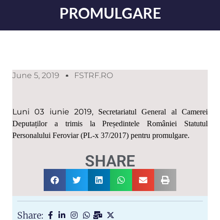
PROMULGARE
June 5, 2019
FSTRF.RO
Luni 03 iunie 2019,
Secretariatul General al Camerei
Deputaților a trimis la Președintele României Statutul
Personalului Feroviar (PL-x 37/2017) pentru promulgare.
SHARE
Share: