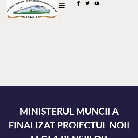
MINISTERUL MUNCII A
FINALIZAT PROIECTUL NOII