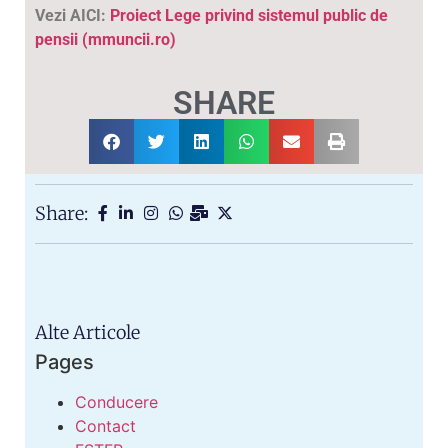
Vezi AICI:
Proiect Lege privind sistemul public de
pensii (mmuncii.ro)
SHARE
Share:
Alte Articole
Pages
Conducere
Contact