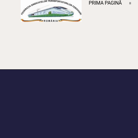
PRIMA PAGINĂ