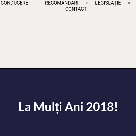
CONDUCERE
RECOMANDARI
LEGISLAŢIE
CONTACT
La Mulți Ani 2018!