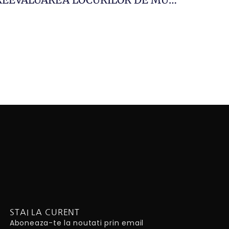
STAI LA CURENT
Aboneaza-te la noutati prin email