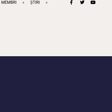
MEMBRI
ȘTIRI