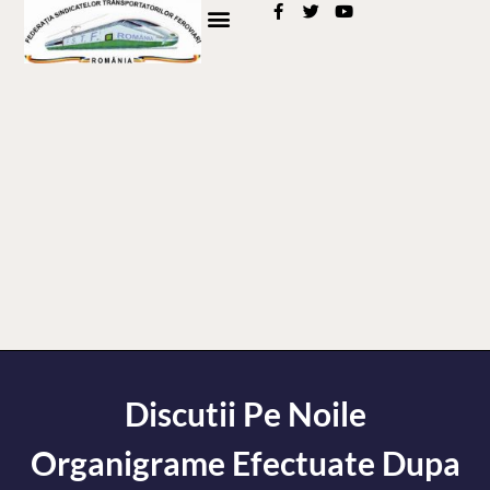
Discutii Pe Noile
Organigrame Efectuate Dupa