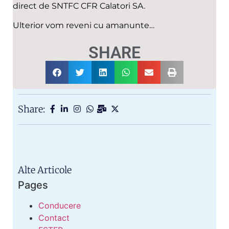
direct de SNTFC CFR Calatori SA.
Ulterior vom reveni cu amanunte…
SHARE
Share:
Alte Articole
Pages
Conducere
Contact