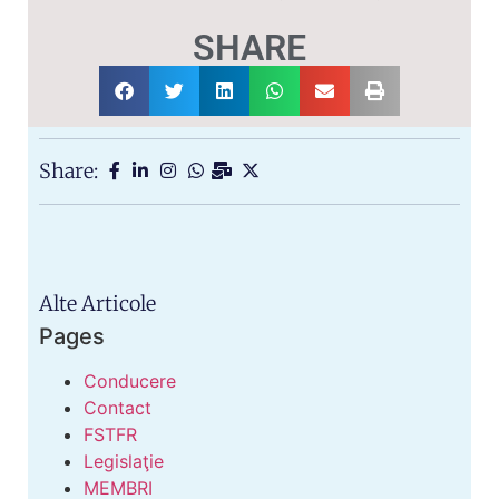
SHARE
Share:
Alte Articole
Pages
Conducere
Contact
FSTFR
Legislaţie
MEMBRI